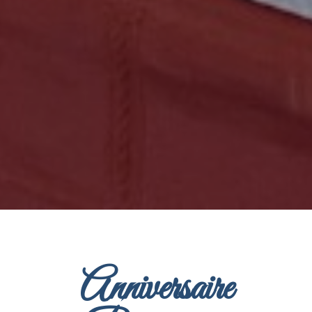
Anniversaire