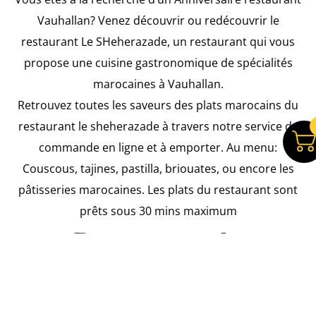
Vauhallan? Venez découvrir ou redécouvrir le
restaurant Le SHeherazade, un restaurant qui vous
propose une cuisine gastronomique de spécialités
marocaines à Vauhallan.
Retrouvez toutes les saveurs des plats marocains du
restaurant le sheherazade à travers notre service de
commande en ligne et à emporter. Au menu:
Couscous, tajines, pastilla, briouates, ou encore les
pâtisseries marocaines. Les plats du restaurant sont
prêts sous 30 mins maximum
Restaurant le
Sheherazade près de
Vauhallan pour vos