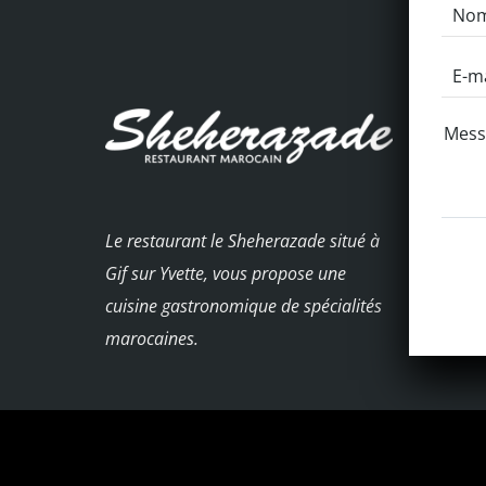
Le restaurant le Sheherazade situé à
Gif sur Yvette, vous propose une
cuisine gastronomique de spécialités
marocaines.