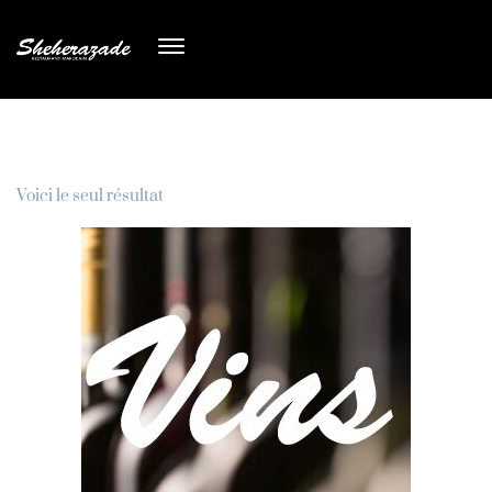
Voici le seul résultat