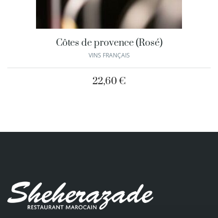
Côtes de provence (Rosé)
VINS FRANÇAIS
22,60
€