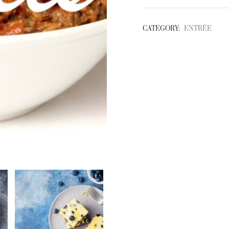
CATEGORY:
ENTRÉE