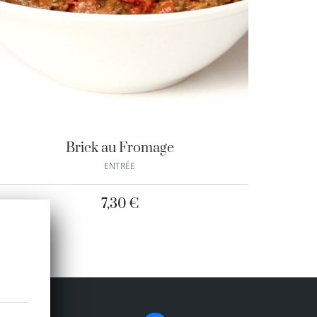
Brick au Fromage
ENTRÉE
7,30
€