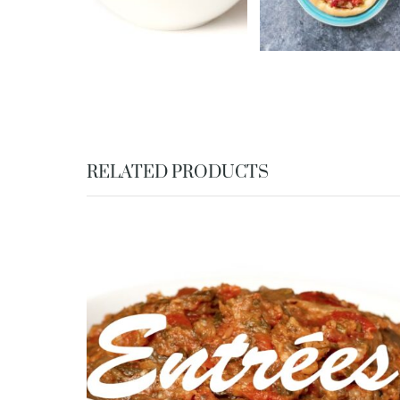
RELATED PRODUCTS