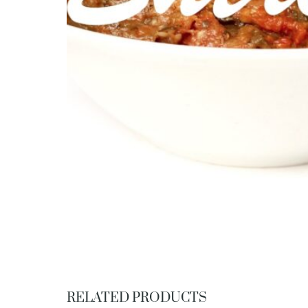
RELATED PRODUCTS