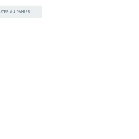
UTER AU PANIER