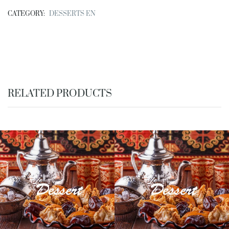
CATEGORY:
DESSERTS EN
RELATED PRODUCTS