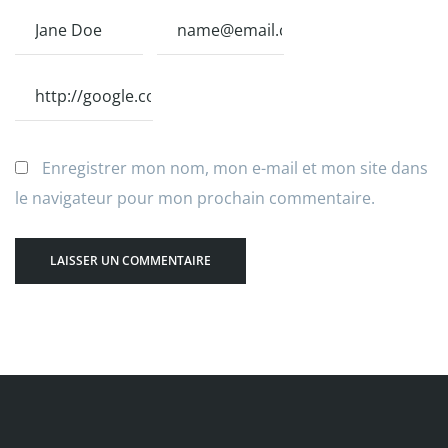
Enregistrer mon nom, mon e-mail et mon site dans
le navigateur pour mon prochain commentaire.