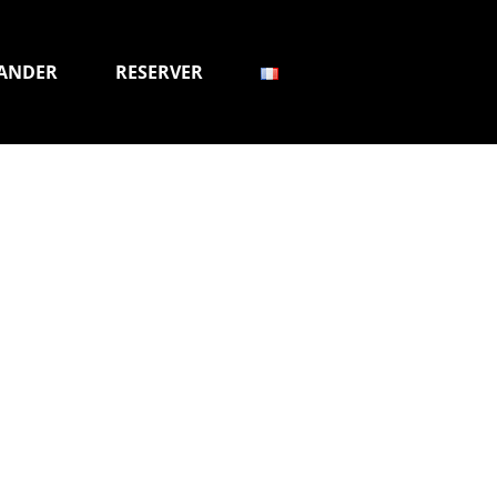
ANDER
RESERVER