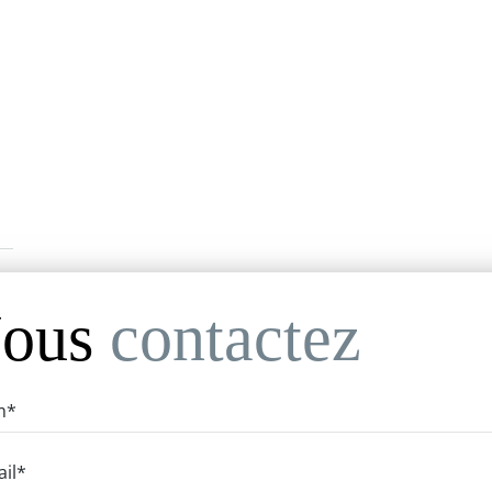
ous
contactez