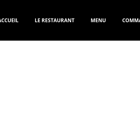
ACCUEIL
LE RESTAURANT
MENU
COMM