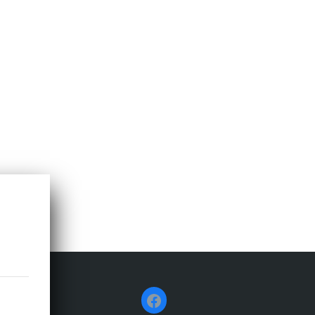
Facebook