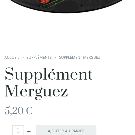
ACCUEIL
SUPPLÉMENTS
SUPPLÉMENT MERGUEZ
Supplément
Merguez
5,20
€
AJOUTER AU PANIER