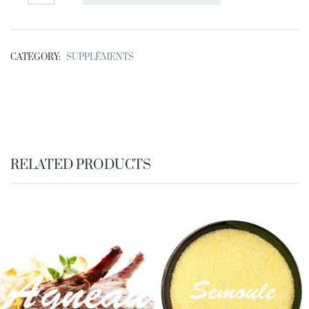
CATEGORY:
SUPPLÉMENTS
RELATED PRODUCTS