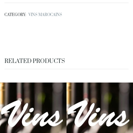
CATEGORY:
VINS MAROCAINS
RELATED PRODUCTS