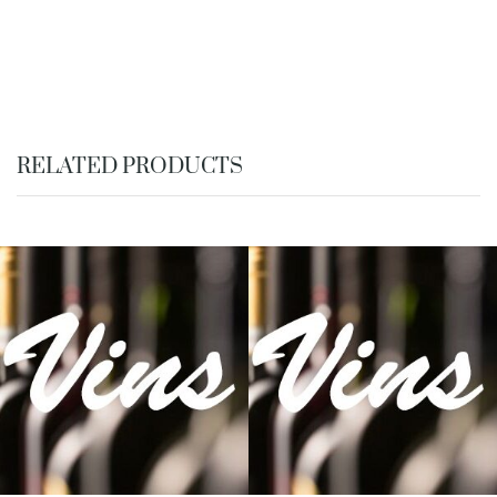
RELATED PRODUCTS