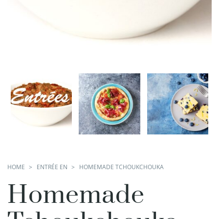
HOME
ENTRÉE EN
HOMEMADE TCHOUKCHOUKA
Homemade