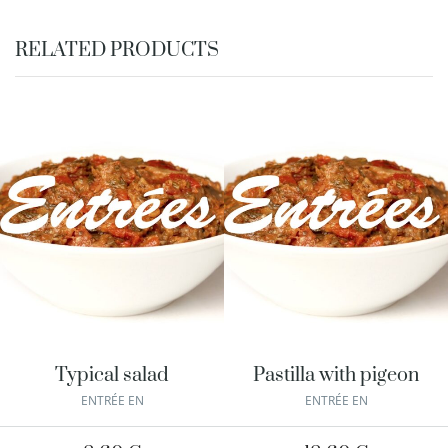
RELATED PRODUCTS
Typical salad
Pastilla with pigeon
ENTRÉE EN
ENTRÉE EN