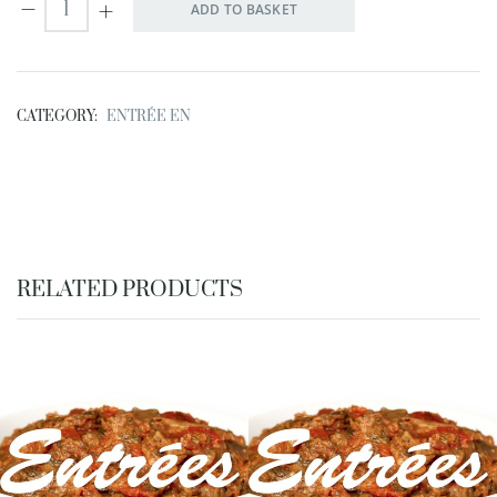
ADD TO BASKET
CATEGORY:
ENTRÉE EN
RELATED PRODUCTS