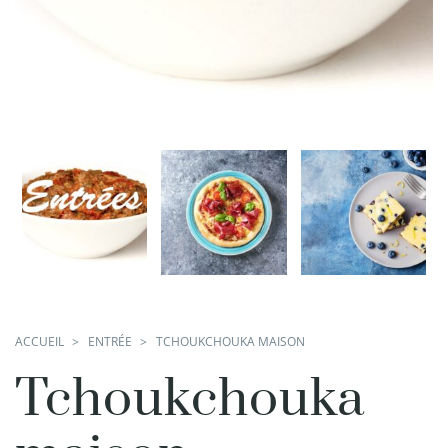
ACCUEIL
ENTRÉE
TCHOUKCHOUKA MAISON
Tchoukchouka