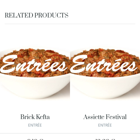
RELATED PRODUCTS
Brick Kefta
Assiette Festival
ENTRÉE
ENTRÉE