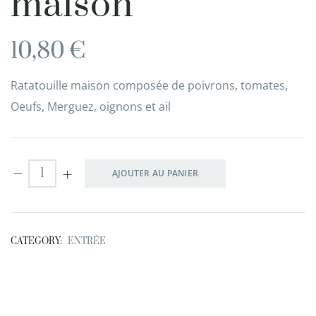
maison
10,80
€
Ratatouille maison composée de poivrons, tomates,
Oeufs, Merguez, oignons et ail
AJOUTER AU PANIER
CATEGORY:
ENTRÉE